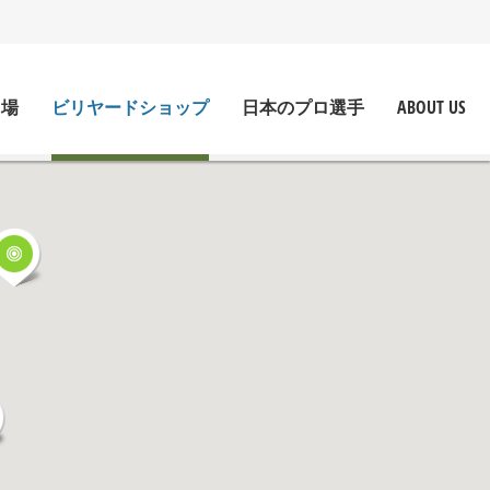
ド場
ビリヤードショップ
日本のプロ選手
ABOUT US