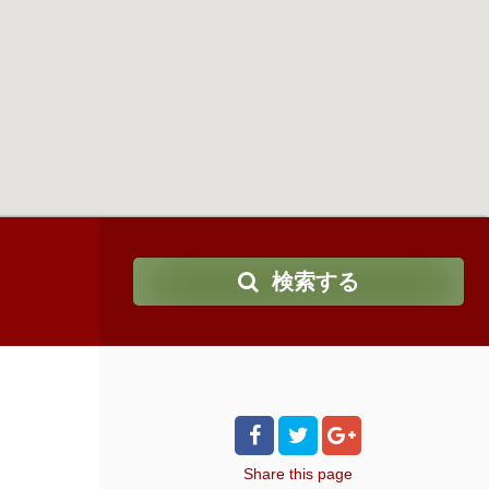
検索する
Share
this page