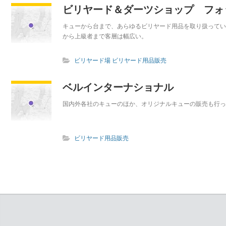
ビリヤード＆ダーツショップ フォ
キューから台まで、あらゆるビリヤード用品を取り扱ってい
から上級者まで客層は幅広い。
ビリヤード場
ビリヤード用品販売
ベルインターナショナル
国内外各社のキューのほか、オリジナルキューの販売も行っ
ビリヤード用品販売