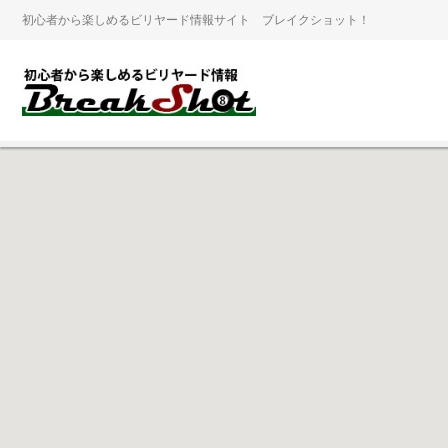
初心者から楽しめるビリヤード情報サイト ブレイクショット！