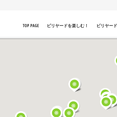
TOP PAGE
ビリヤードを楽しむ！
ビリヤー