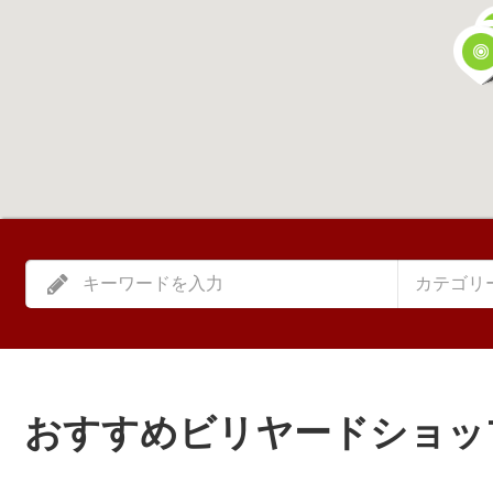
カテゴリ
おすすめビリヤードショッ