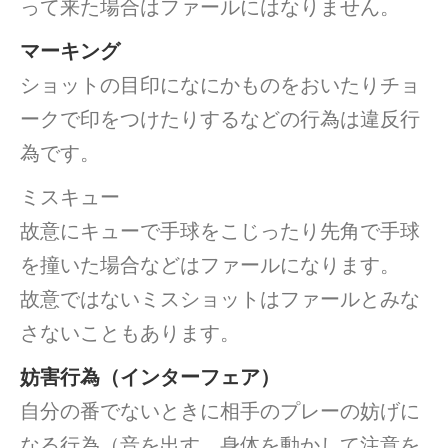
って来た場合はファールにはなりません。
マーキング
ショットの目印になにかものをおいたりチョ
ークで印をつけたりするなどの行為は違反行
為です。
ミスキュー
故意にキューで手球をこじったり先角で手球
を撞いた場合などはファールになります。
故意ではないミスショットはファールとみな
さないこともあります。
妨害行為（インターフェア）
自分の番でないときに相手のプレーの妨げに
なる行為（音を出す、身体を動かして注意を