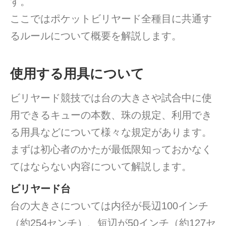
す。
ここではポケットビリヤード全種目に共通す
るルールについて概要を解説します。
使用する用具について
ビリヤード競技では台の大きさや試合中に使
用できるキューの本数、珠の規定、利用でき
る用具などについて様々な規定があります。
まずは初心者のかたが最低限知っておかなく
てはならない内容について解説します。
ビリヤード台
台の大きさについては内径が長辺100インチ
（約254センチ）、短辺が50インチ（約127セ