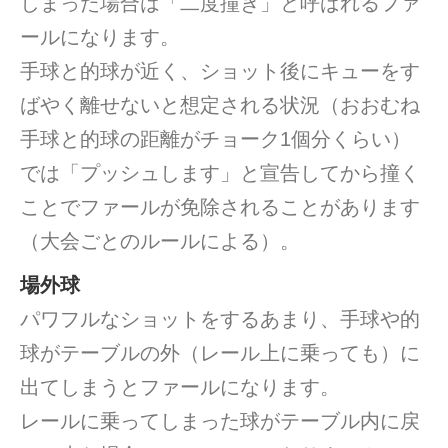
しまった場合は「二度撞き」と呼ばれるファ
ールになります。
手球と的球が近く、ショット後にキューをす
ばやく離せないと想定される状況（おおむね
手球と的球の距離がチョーク1個分くらい）
では「プッシュします」と宣告してから撞く
ことでファールが免除されることがあります
（大会ごとのルールによる）。
場外球
パワフルなショットをするあまり、手球や的
球がテーブルの外（レール上に乗っても）に
出てしまうとファールになります。
レールに乗ってしまった球がテーブル内に戻