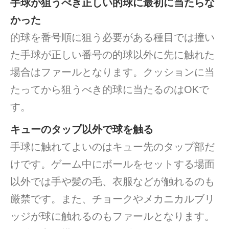
手球が狙うべき正しい的球に最初に当たらな
かった
的球を番号順に狙う必要がある種目では撞い
た手球が正しい番号の的球以外に先に触れた
場合はファールとなります。クッションに当
たってから狙うべき的球に当たるのはOKで
す。
キューのタップ以外で球を触る
手球に触れてよいのはキュー先のタップ部だ
けです。ゲーム中にボールをセットする場面
以外では手や髪の毛、衣服などが触れるのも
厳禁です。また、チョークやメカニカルブリ
ッジが球に触れるのもファールとなります。