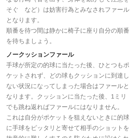
そぐ など）は妨害行為とみなされファール
となります。
順番を待つ間は静かに椅子に座り自分の順番
を待ちましょう。
ノークッションファール
手球が所定の的球に当たった後、ひとつもポ
ケットされず、どの球もクッションに到達し
ない状況になってしまった場合はファールと
なります。クッションに当たった後、1ミリ
でも跳ね返ればファールにはなりません。
これは自分がポケットを狙えないときに的球
に手球をピッタリと寄せて相手のショットを