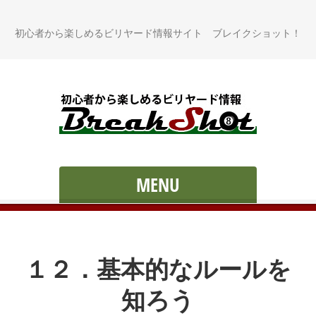
初心者から楽しめるビリヤード情報サイト ブレイクショット！
MENU
１２．基本的なルールを
知ろう