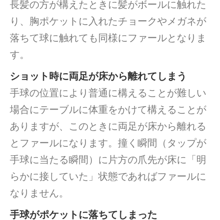
長髪の方が構えたときに髪がボールに触れた
り、胸ポケットに入れたチョークやメガネが
落ちて球に触れても同様にファールとなりま
す。
ショット時に両足が床から離れてしまう
手球の位置により普通に構えることが難しい
場合にテーブルに体重をかけて構えることが
ありますが、このときに両足が床から離れる
とファールになります。撞く瞬間（タップが
手球に当たる瞬間）に片方の爪先が床に「明
らかに接していた」状態であればファールに
なりません。
手球がポケットに落ちてしまった