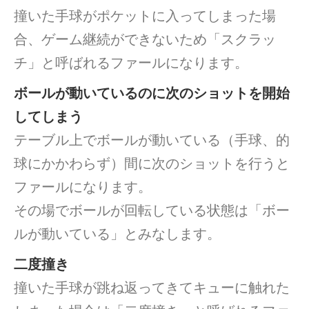
撞いた手球がポケットに入ってしまった場
合、ゲーム継続ができないため「スクラッ
チ」と呼ばれるファールになります。
ボールが動いているのに次のショットを開始
してしまう
テーブル上でボールが動いている（手球、的
球にかかわらず）間に次のショットを行うと
ファールになります。
その場でボールが回転している状態は「ボー
ルが動いている」とみなします。
二度撞き
撞いた手球が跳ね返ってきてキューに触れた