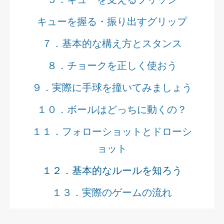
キューを握る・振り出すグリップ
７．基本的な構え方とスタンス
８．チョークを正しく使おう
９．実際に手球を撞いてみましょう
１０．ボールはどっちに動くの？
１１．フォローショットとドローシ
ョット
１２．基本的なルールを知ろう
１３．実際のゲームの流れ