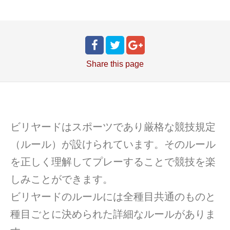
Share
this page
ビリヤードはスポーツであり厳格な競技規定
（ルール）が設けられています。そのルール
を正しく理解してプレーすることで競技を楽
しみことができます。
ビリヤードのルールには全種目共通のものと
種目ごとに決められた詳細なルールがありま