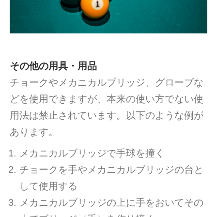
その他の用具・用品
チョークやメカニカルブリッジ、グローブな
どを使用できますが、本来の使い方でない使
用法は禁止されています。以下のような例が
あります。
メカニカルブリッジで手球を撞く
チョークを手やメカニカルブリッジの台と
して使用する
メカニカルブリッジの上に手をおいてその