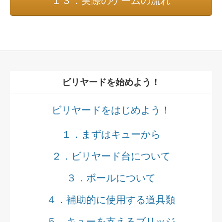
１３．実際のゲームの流れ
ビリヤードを始めよう！
ビリヤードをはじめよう！
１．まずはキューから
２．ビリヤード台について
３．ボールについて
４．補助的に使用する道具類
５．キューを支えるブリッジ