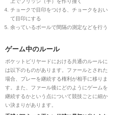
上でブリッジ（手）を作り撞く
チョークで目印をつける、チョークをおい
て目印にする
余っているボールで間隔の測定などを行う
ゲーム中のルール
ポケットビリヤードにおける共通のルールに
は以下のものがあります。ファールとされた
場合、プレーを継続する権利が相手に移りま
す。また、ファール後にどのようにゲームを
継続するかという点について競技ごとに細か
い決まりがあります。