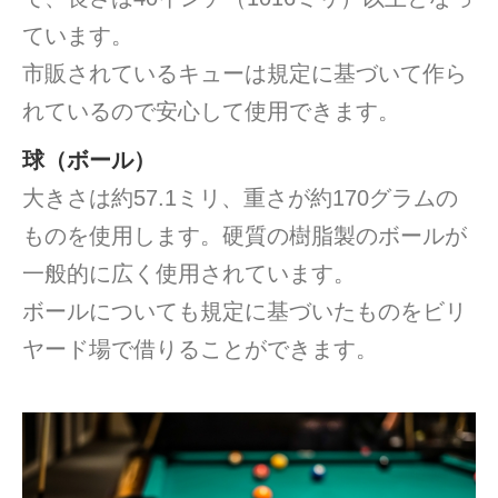
ています。
市販されているキューは規定に基づいて作ら
れているので安心して使用できます。
球（ボール）
大きさは約57.1ミリ、重さが約170グラムの
ものを使用します。硬質の樹脂製のボールが
一般的に広く使用されています。
ボールについても規定に基づいたものをビリ
ヤード場で借りることができます。