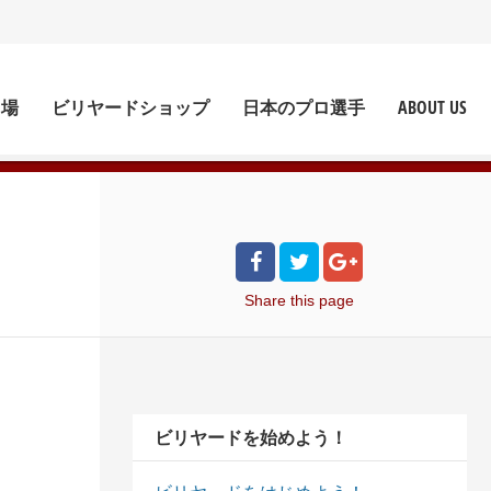
ド場
ビリヤードショップ
日本のプロ選手
ABOUT US
Share
this page
ビリヤードを始めよう！