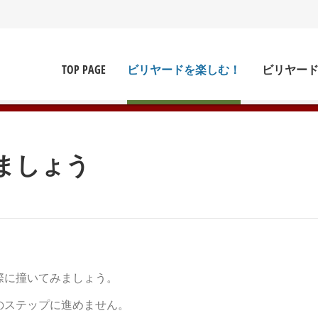
TOP PAGE
ビリヤードを楽しむ！
ビリヤー
ましょう
際に撞いてみましょう。
のステップに進めません。