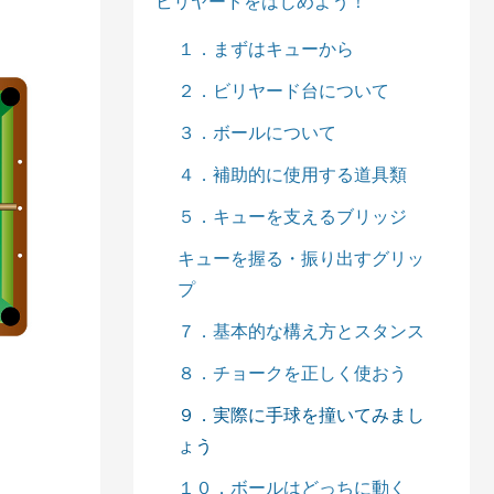
ビリヤードをはじめよう！
１．まずはキューから
２．ビリヤード台について
３．ボールについて
４．補助的に使用する道具類
５．キューを支えるブリッジ
キューを握る・振り出すグリッ
プ
７．基本的な構え方とスタンス
８．チョークを正しく使おう
９．実際に手球を撞いてみまし
ょう
１０．ボールはどっちに動く