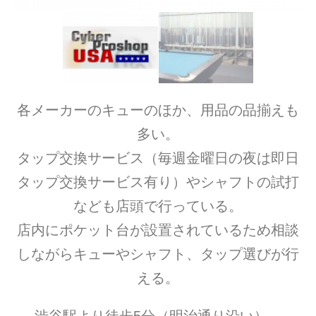
各メーカーのキューのほか、用品の品揃えも
多い。
タップ交換サービス（毎週金曜日の夜は即日
タップ交換サービス有り）やシャフトの試打
なども店頭で行っている。
店内にポケット台が設置されているため相談
しながらキューやシャフト、タップ選びが行
える。