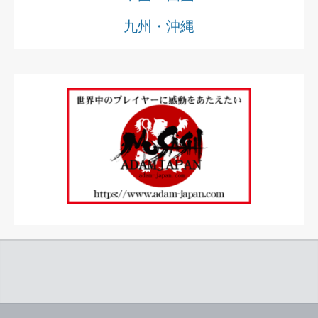
九州・沖縄