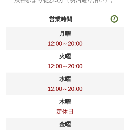
渋谷駅より徒歩5分（明治通り沿い）。
営業時間
月曜
12:00～20:00
火曜
12:00～20:00
水曜
12:00～20:00
木曜
定休日
金曜