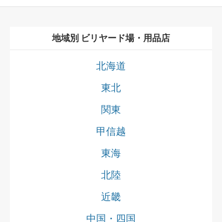
地域別 ビリヤード場・用品店
北海道
東北
関東
甲信越
東海
北陸
近畿
中国・四国