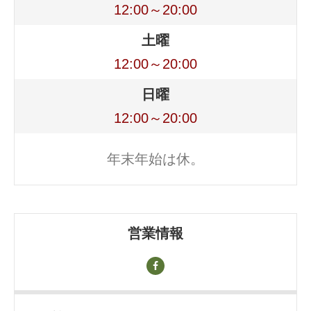
12:00～20:00
土曜
12:00～20:00
日曜
12:00～20:00
年末年始は休。
営業情報