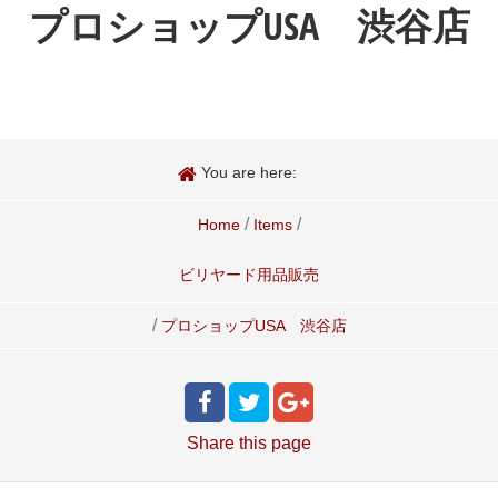
プロショップUSA 渋谷店
You are here:
/
/
Home
Items
ビリヤード用品販売
/
プロショップUSA 渋谷店
Share
this page