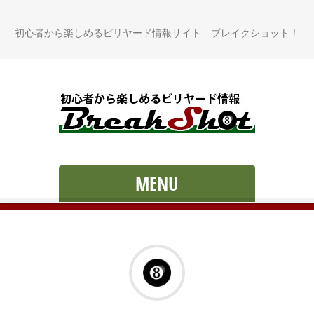
初心者から楽しめるビリヤード情報サイト ブレイクショット！
MENU