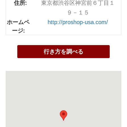
住所:
東京都渋谷区神宮前６丁目１
９－１５
ホームペ
http://proshop-usa.com/
ージ:
行き方を調べる