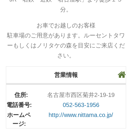
分。
お車でお越しのお客様
駐車場のご用意があります。ルーセントタワ
ーもしくはノリタケの森を目安にご来店くだ
さい。
営業情報
住所:
名古屋市西区菊井2-19-19
電話番号:
052-563-1956
ホームペ
http://www.nittama.co.jp/
ージ: