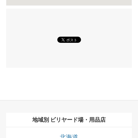
地域別 ビリヤード場・用品店
北海道