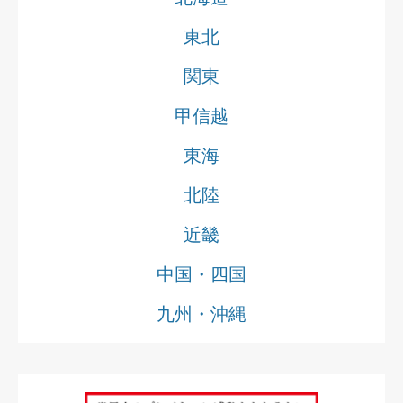
東北
関東
甲信越
東海
北陸
近畿
中国・四国
九州・沖縄