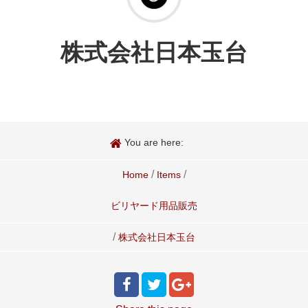
株式会社日本玉台
You are here:
/
/
Home
Items
ビリヤード用品販売
/
株式会社日本玉台