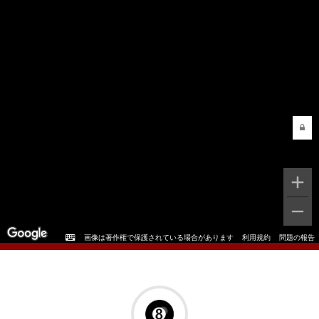
画像は著作権で保護されている場合があります
利用規約
問題の報告