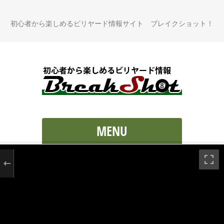
初心者から楽しめるビリヤード情報サイト ブレイクショット！
MENU