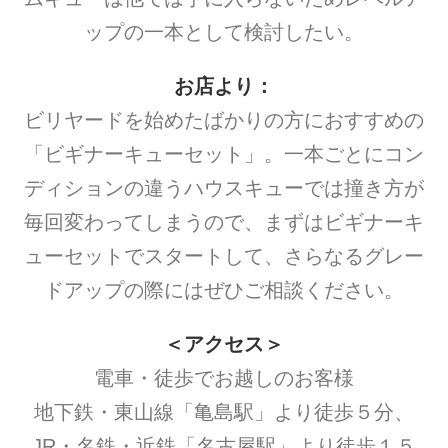
ップの一本として検討したい。
お店より：
ビリヤードを始めたばかりの方におすすめの
「ビギナーキューセット」。一本ごとにコン
ディションの違うハウスキューでは撞き方が
毎回変わってしまうので、まずはビギナーキ
ューセットでスタートして、さらなるグレー
ドアップの際にはぜひご相談ください。
＜アクセス＞
電車・徒歩でお越しのお客様
地下鉄・東山線「亀島駅」より徒歩５分、
JR・名鉄・近鉄「名古屋駅」より徒歩１５