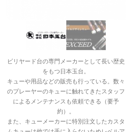
ビリヤード台の専門メーカーとして長い歴史
をもつ日本玉台。
キューや用品などの販売も行っている。数々
のプレーヤーのキューに触れてきたスタッフ
によるメンテナンスも依頼できる（要予
約）。
また、キューメーカーに特別注文したカスタ
ムキューは他では手に入らないためレベルア