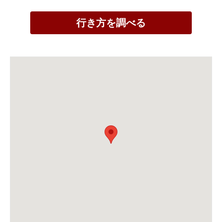
行き方を調べる