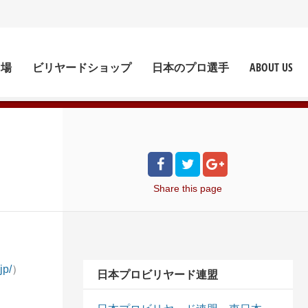
ド場
ビリヤードショップ
日本のプロ選手
ABOUT US
Share
this page
jp/
）
日本プロビリヤード連盟