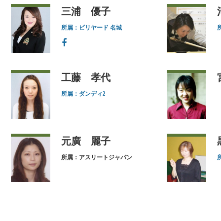
三浦 優子
所属：ビリヤード 名城
所
工藤 孝代
所属：ダンディ2
元廣 麗子
所属：アスリートジャパン
所