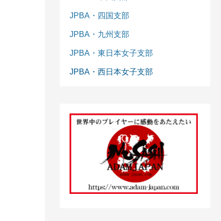
JPBA・四国支部
JPBA・九州支部
JPBA・東日本女子支部
JPBA・西日本女子支部