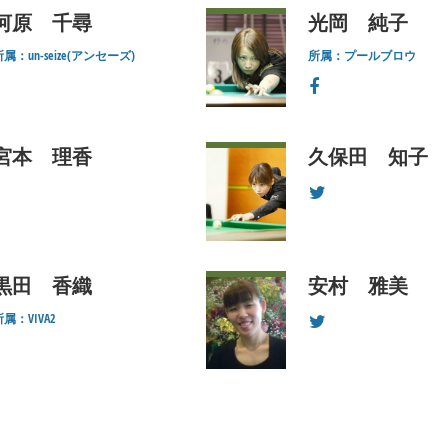
河原 千尋
光岡 純子
属：un-seize(アンセーズ)
所属：プールブロウ
宮本 理香
久保田 知子
黒田 香織
安村 雅美
属：VIVA2