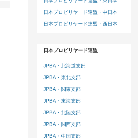
日本プロビリヤード連盟・東日本
日本プロビリヤード連盟・中日本
日本プロビリヤード連盟・西日本
日本プロビリヤード連盟
JPBA・北海道支部
JPBA・東北支部
JPBA・関東支部
JPBA・東海支部
JPBA・北陸支部
JPBA・関西支部
JPBA・中国支部